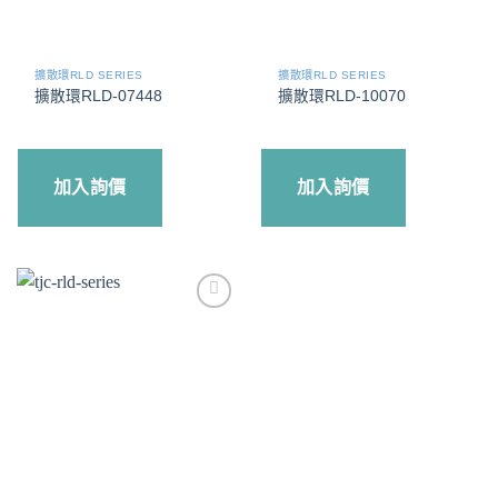
擴散環RLD SERIES
擴散環RLD SERIES
擴散環RLD-07448
擴散環RLD-10070
加入詢價
加入詢價
Add to
wishlist