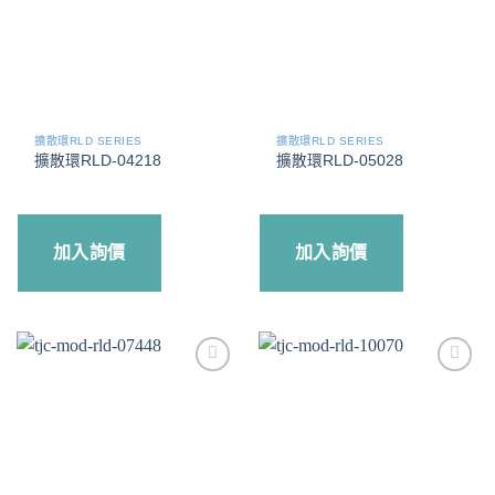
擴散環RLD SERIES
擴散環RLD SERIES
擴散環RLD-04218
擴散環RLD-05028
加入詢價
加入詢價
Add to
Add to
wishlist
wishlist