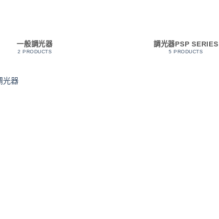
一般調光器
調光器PSP SERIES
2 PRODUCTS
5 PRODUCTS