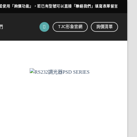
或使用「詢價功能」，若已有型號可以直接「聯絡我們」填寫表單留言
TJC形象官網
詢價清單
們