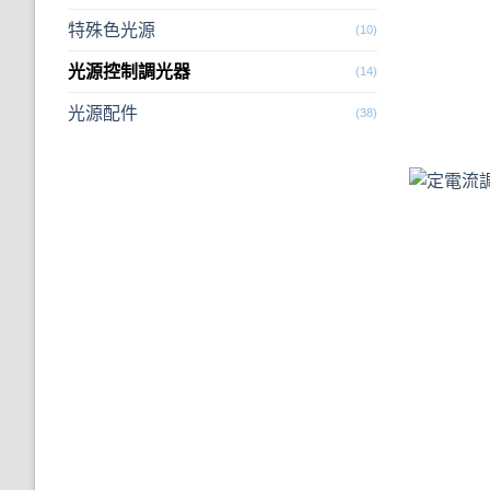
特殊色光源
(10)
光源控制調光器
(14)
光源配件
(38)