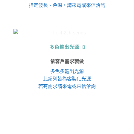
指定波長、色溫，請來電或來信洽詢
多色輸出光源
依客戶需求製做
多色多輸出光源
此系列皆為客製化光源
若有需求請來電或來信洽詢