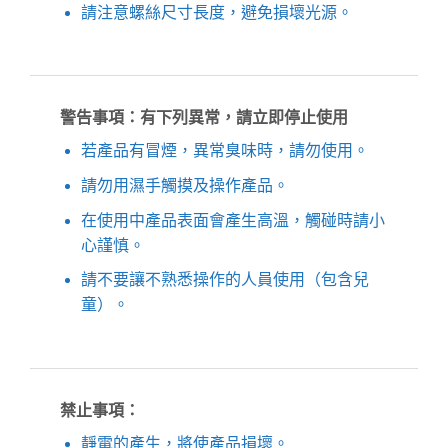
請注意螺絲尺寸長度，避免損壞光源。
警告事項：有下列異常，請立即停止使用
若產品有冒煙，異常臭味時，請勿使用。
請勿用濕手觸摸及操作產品。
在使用中產品表面會產生高溫，觸碰時請小
心謹慎。
請不要讓不熟悉操作的人員使用（包含兒
童）。
禁止事項：
靜電的產生，將使產品損壞。