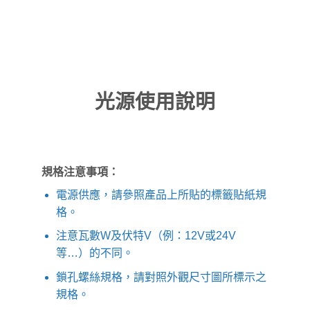
光源使用說明
規格注意事項：
電源供應，請參照產品上所貼的標籤貼紙規
格。
注意瓦數W及伏特V（例：12V或24V
等…）的不同。
鎖孔螺絲規格，請對照外觀尺寸圖所標示之
規格。