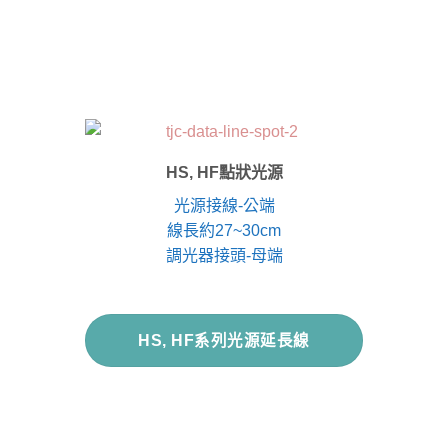
HS, HF點狀光源
光源接線-公端
線長約27~30cm
調光器接頭-母端
HS, HF系列光源延長線