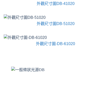
外觀尺寸圖DB-41020
外觀尺寸圖DB-51020
外觀尺寸圖-DB-61020