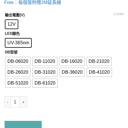
Free：每個皆附贈2M延長線
CLEAR
輸出電壓(V)
12V
LED顏色
UV-365nm
DB型號
DB-06020
DB-11020
DB-16020
DB-21020
DB-26020
DB-31020
DB-36020
DB-41020
DB-51020
DB-61020
DB系列 UV-365nm quantity