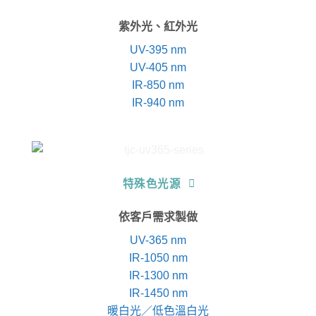
紫外光、紅外光
UV-395 nm
UV-405 nm
IR-850 nm
IR-940 nm
特殊色光源
依客戶需求製做
UV-365 nm
IR-1050 nm
IR-1300 nm
IR-1450 nm
暖白光／低色溫白光