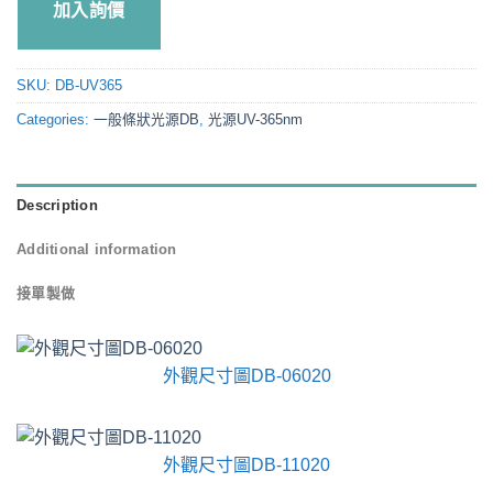
加入詢價
SKU:
DB-UV365
Categories:
一般條狀光源DB
,
光源UV-365nm
Description
Additional information
接單製做
外觀尺寸圖DB-06020
外觀尺寸圖DB-11020