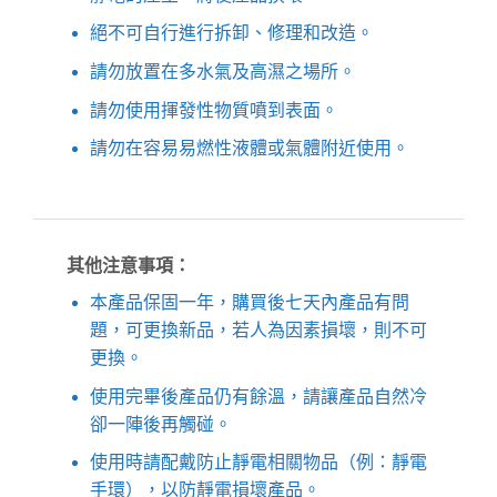
絕不可自行進行拆卸、修理和改造。
請勿放置在多水氣及高濕之場所。
請勿使用揮發性物質噴到表面。
請勿在容易易燃性液體或氣體附近使用。
其他注意事項：
本產品保固一年，購買後七天內產品有問
題，可更換新品，若人為因素損壞，則不可
更換。
使用完畢後產品仍有餘溫，請讓產品自然冷
卻一陣後再觸碰。
使用時請配戴防止靜電相關物品（例：靜電
手環），以防靜電損壞產品。