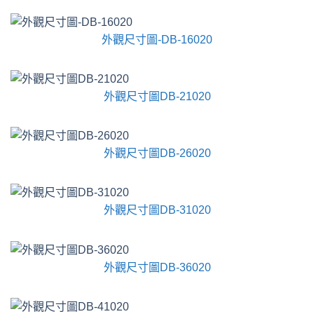
外觀尺寸圖-DB-16020
外觀尺寸圖DB-21020
外觀尺寸圖DB-26020
外觀尺寸圖DB-31020
外觀尺寸圖DB-36020