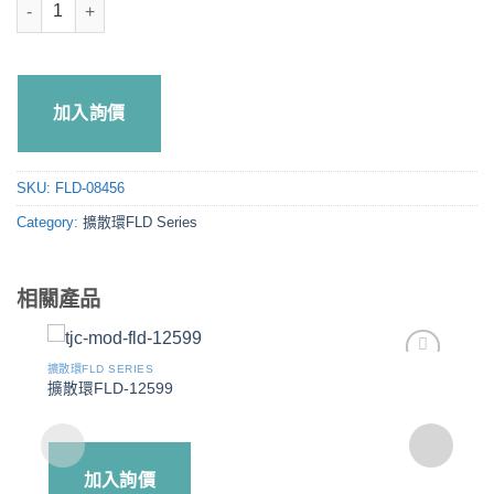
擴散環FLD-08456 quantity
加入詢價
SKU:
FLD-08456
Category:
擴散環FLD Series
相關產品
擴散環FLD SERIES
Add to
擴散環FLD-12599
wishlist
加入詢價