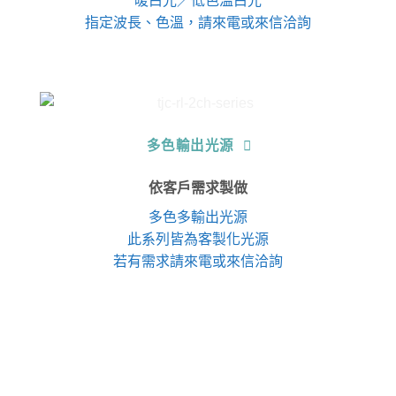
暖白光／低色溫白光
指定波長、色溫，請來電或來信洽詢
多色輸出光源
依客戶需求製做
多色多輸出光源
此系列皆為客製化光源
若有需求請來電或來信洽詢