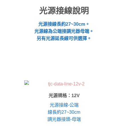
光源接線說明
光源接線長約27~30cm。
光源線為公端接調光器母端。
另有光源延長線可供選擇。
光源規格：12V
光源接線-公端
線長約27~30cm
調光器接頭-母端