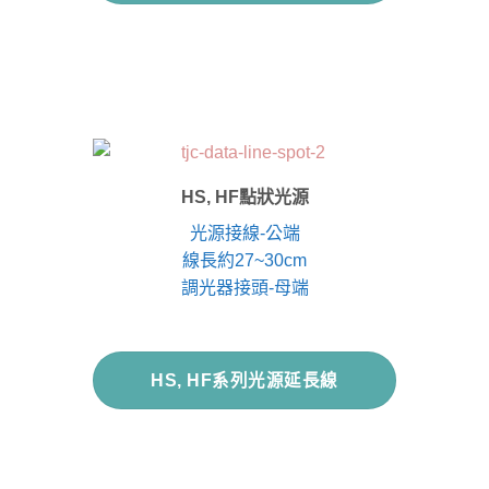
HS, HF點狀光源
光源接線-公端
線長約27~30cm
調光器接頭-母端
HS, HF系列光源延長線