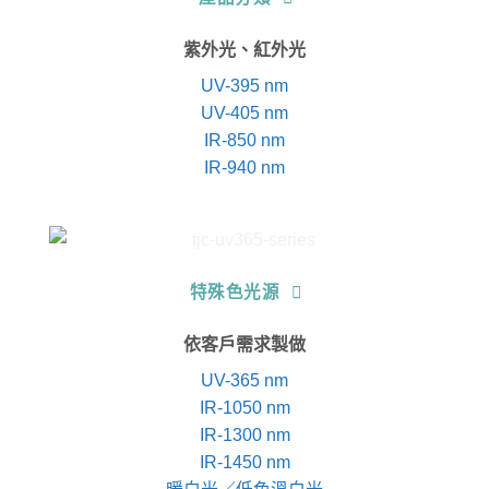
紫外光、紅外光
UV-395 nm
UV-405 nm
IR-850 nm
IR-940 nm
特殊色光源
依客戶需求製做
UV-365 nm
IR-1050 nm
IR-1300 nm
IR-1450 nm