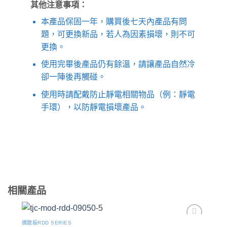
其他注意事項：
本產品保固一年，購買後七天內產品有問
題，可更換新品，若人為因素損壞，則不可
更換。
使用完畢後產品仍有餘溫，請讓產品自然冷
卻一陣後再觸碰。
使用時請配戴防止靜電相關物品（例：靜電
手環），以防靜電損壞產品。
相關產品
擴散板RDD SERIES