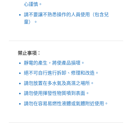
心謹慎。
請不要讓不熟悉操作的人員使用（包含兒
童）。
禁止事項：
靜電的產生，將使產品損壞。
絕不可自行進行拆卸、修理和改造。
請勿放置在多水氣及高濕之場所。
請勿使用揮發性物質噴到表面。
請勿在容易易燃性液體或氣體附近使用。