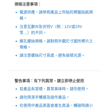
規格注意事項：
電源供應，請參照產品上所貼的標籤貼紙規
格。
注意瓦數W及伏特V（例：12V或24V
等…）的不同。
鎖孔螺絲規格，請對照外觀尺寸圖所標示之
規格。
請注意螺絲尺寸長度，避免損壞光源。
警告事項：有下列異常，請立即停止使用
若產品有冒煙，異常臭味時，請勿使用。
請勿用濕手觸摸及操作產品。
在使用中產品表面會產生高溫，觸碰時請小