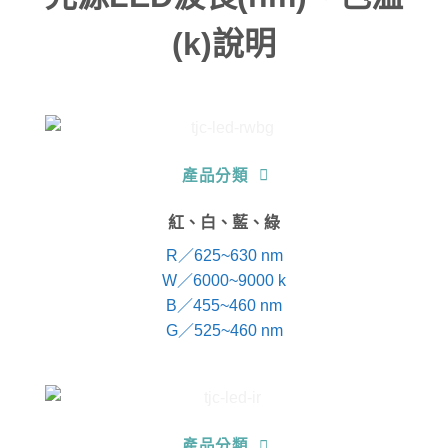
(k)說明
產品分類
紅、白、藍、綠
R／625~630 nm
W／6000~9000 k
B／455~460 nm
G／525~460 nm
產品分類