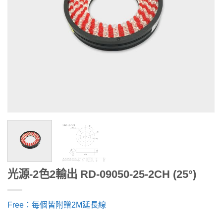
光源-2色2輸出 RD-09050-25-2CH (25°)
Free：每個皆附贈2M延長線