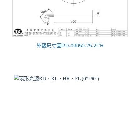
外觀尺寸圖RD-09050-25-2CH