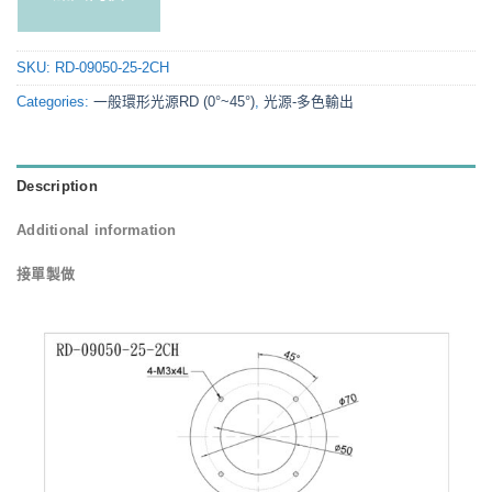
SKU:
RD-09050-25-2CH
Categories:
一般環形光源RD (0°~45°)
,
光源-多色輸出
Description
Additional information
接單製做