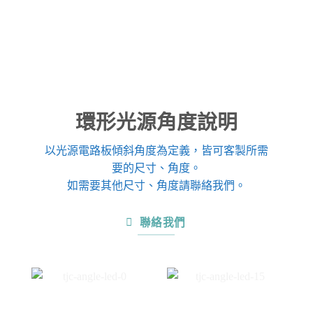
環形光源角度說明
以光源電路板傾斜角度為定義，皆可客製所需
要的尺寸、角度。
如需要其他尺寸、角度請聯絡我們。
聯絡我們