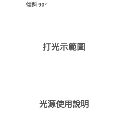
傾斜 90°
打光示範圖
光源使用說明