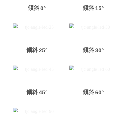
傾斜 0°
傾斜 15°
傾斜 25°
傾斜 30°
傾斜 45°
傾斜 60°