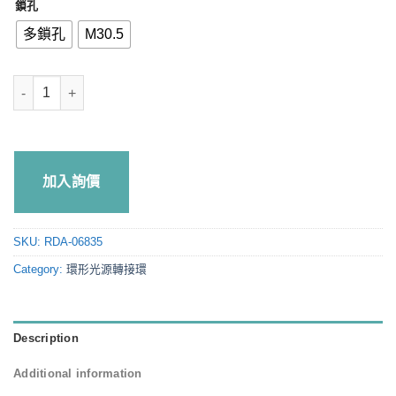
鎖孔
多鎖孔
M30.5
轉接環RDA-06835 quantity
加入詢價
SKU:
RDA-06835
Category:
環形光源轉接環
Description
Additional information