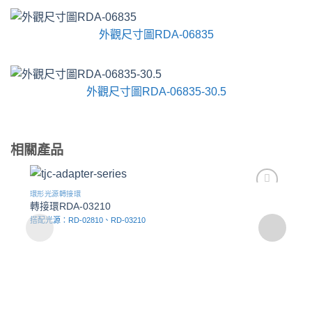
外觀尺寸圖RDA-06835
外觀尺寸圖RDA-06835-30.5
相關產品
環形光源轉接環
Add to
轉接環RDA-03210
wishlist
搭配光源：RD-02810、RD-03210