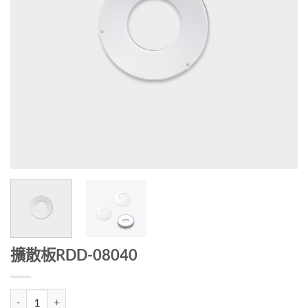
擴散板RDD-08040
擴散板RDD-08040 quantity