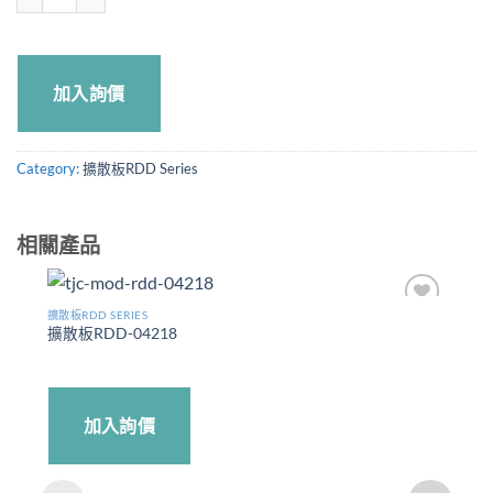
加入詢價
Category:
擴散板RDD Series
相關產品
擴散板RDD SERIES
Add to
擴散板RDD-04218
wishlist
加入詢價