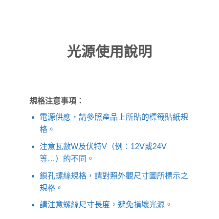
光源使用說明
規格注意事項：
電源供應，請參照產品上所貼的標籤貼紙規
格。
注意瓦數W及伏特V（例：12V或24V
等…）的不同。
鎖孔螺絲規格，請對照外觀尺寸圖所標示之
規格。
請注意螺絲尺寸長度，避免損壞光源。