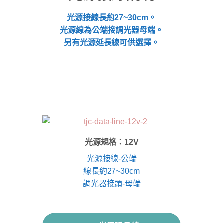
光源接線長約27~30cm。
光源線為公端接調光器母端。
另有光源延長線可供選擇。
光源規格：12V
光源接線-公端
線長約27~30cm
調光器接頭-母端