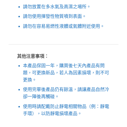
請勿放置在多水氣及高濕之場所。
請勿使用揮發性物質噴到表面。
請勿在容易易燃性液體或氣體附近使用。
其他注意事項：
本產品保固一年，購買後七天內產品有問
題，可更換新品，若人為因素損壞，則不可
更換。
使用完畢後產品仍有餘溫，請讓產品自然冷
卻一陣後再觸碰。
使用時請配戴防止靜電相關物品（例：靜電
手環），以防靜電損壞產品。