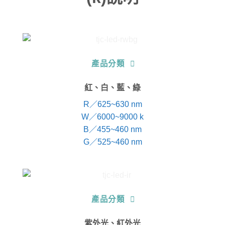
產品分類
紅、白、藍、綠
R／625~630 nm
W／6000~9000 k
B／455~460 nm
G／525~460 nm
產品分類
紫外光、紅外光