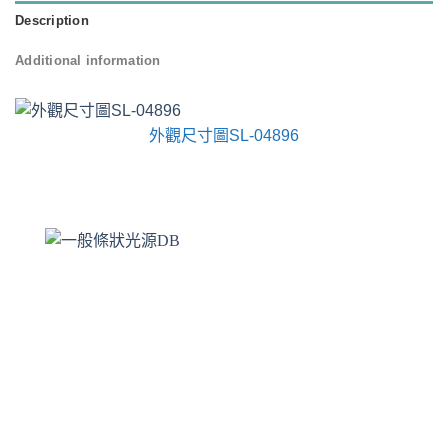
Description
Additional information
外觀尺寸圖SL-04896