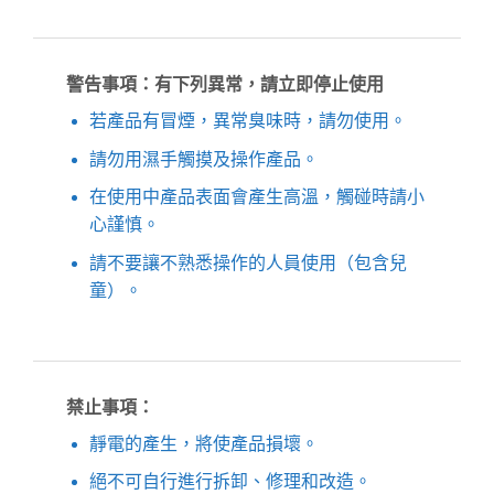
警告事項：有下列異常，請立即停止使用
若產品有冒煙，異常臭味時，請勿使用。
請勿用濕手觸摸及操作產品。
在使用中產品表面會產生高溫，觸碰時請小
心謹慎。
請不要讓不熟悉操作的人員使用（包含兒
童）。
禁止事項：
靜電的產生，將使產品損壞。
絕不可自行進行拆卸、修理和改造。