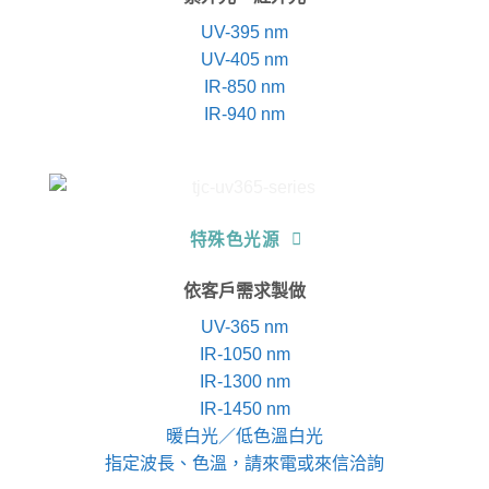
UV-395 nm
UV-405 nm
IR-850 nm
IR-940 nm
特殊色光源
依客戶需求製做
UV-365 nm
IR-1050 nm
IR-1300 nm
IR-1450 nm
暖白光／低色溫白光
指定波長、色溫，請來電或來信洽詢